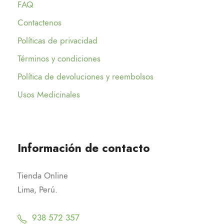
FAQ
Contactenos
Políticas de privacidad
Términos y condiciones
Política de devoluciones y reembolsos
Usos Medicinales
Información de contacto
Tienda Online
Lima, Perú.
938 572 357