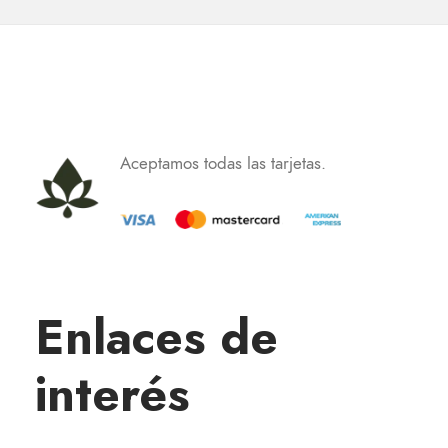
Aceptamos todas las tarjetas.
Enlaces de
interés