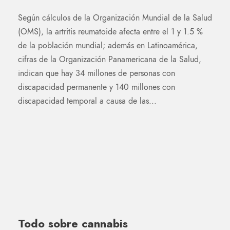
Según cálculos de la Organización Mundial de la Salud
(OMS), la artritis reumatoide afecta entre el 1 y 1.5 %
de la población mundial; además en Latinoamérica,
cifras de la Organización Panamericana de la Salud,
indican que hay 34 millones de personas con
discapacidad permanente y 140 millones con
discapacidad temporal a causa de las...
Todo sobre cannabis