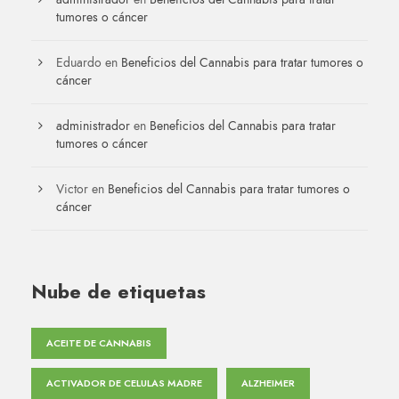
tumores o cáncer
Eduardo
en
Beneficios del Cannabis para tratar tumores o
cáncer
administrador
en
Beneficios del Cannabis para tratar
tumores o cáncer
Victor
en
Beneficios del Cannabis para tratar tumores o
cáncer
Nube de etiquetas
ACEITE DE CANNABIS
ACTIVADOR DE CELULAS MADRE
ALZHEIMER