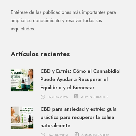
Entérese de las publicaciones más importantes para
ampliar su conocimiento y resolver todas sus
inquietudes.
Artículos recientes
CBD y Estrés: Cómo el Cannabidiol
Puede Ayudar a Recuperar el
Equilibrio y el Bienestar
07/08/2026
ADMINISTRADOR
CBD para ansiedad y estrés: guía
práctica para recuperar la calma
naturalmente
04/08/2026
ADMINISTRADOR