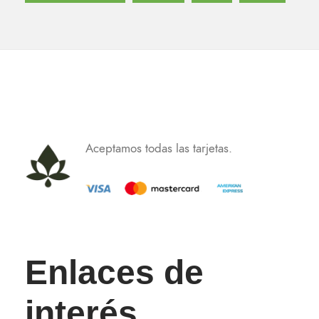
Aceptamos todas las tarjetas.
Enlaces de
interés