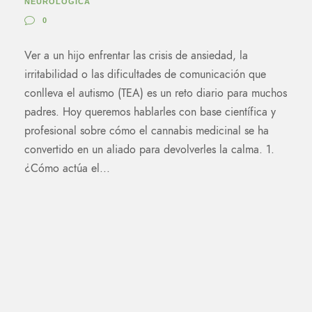
NEUROLÓGICA
0
Ver a un hijo enfrentar las crisis de ansiedad, la
irritabilidad o las dificultades de comunicación que
conlleva el autismo (TEA) es un reto diario para muchos
padres. Hoy queremos hablarles con base científica y
profesional sobre cómo el cannabis medicinal se ha
convertido en un aliado para devolverles la calma. 1.
¿Cómo actúa el...