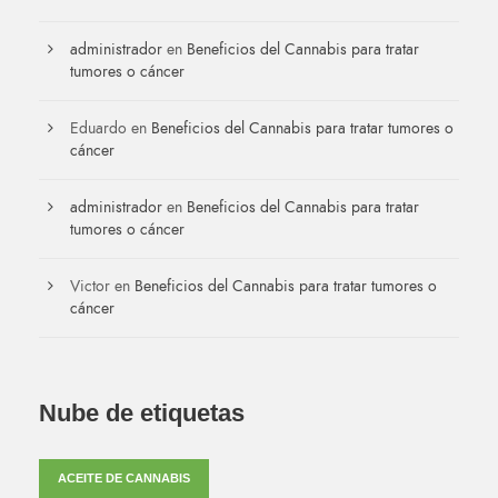
administrador
en
Beneficios del Cannabis para tratar
tumores o cáncer
Eduardo
en
Beneficios del Cannabis para tratar tumores o
cáncer
administrador
en
Beneficios del Cannabis para tratar
tumores o cáncer
Victor
en
Beneficios del Cannabis para tratar tumores o
cáncer
Nube de etiquetas
ACEITE DE CANNABIS