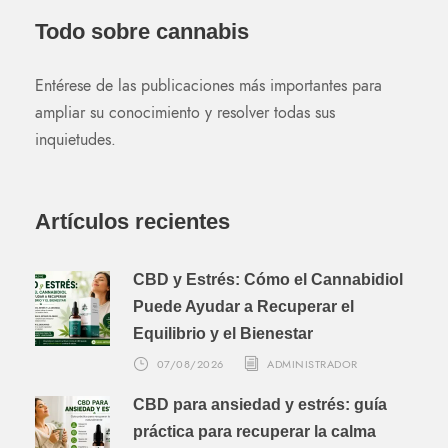
Todo sobre cannabis
Entérese de las publicaciones más importantes para
ampliar su conocimiento y resolver todas sus
inquietudes.
Artículos recientes
CBD y Estrés: Cómo el Cannabidiol
Puede Ayudar a Recuperar el
Equilibrio y el Bienestar
07/08/2026
ADMINISTRADOR
CBD para ansiedad y estrés: guía
práctica para recuperar la calma