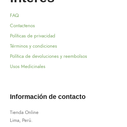
FAQ
Contactenos
Políticas de privacidad
Términos y condiciones
Política de devoluciones y reembolsos
Usos Medicinales
Información de contacto
Tienda Online
Lima, Perú.