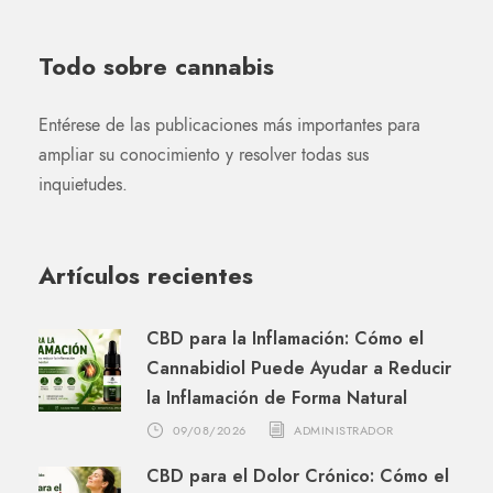
Todo sobre cannabis
Entérese de las publicaciones más importantes para
ampliar su conocimiento y resolver todas sus
inquietudes.
Artículos recientes
CBD para la Inflamación: Cómo el
Cannabidiol Puede Ayudar a Reducir
la Inflamación de Forma Natural
09/08/2026
ADMINISTRADOR
CBD para el Dolor Crónico: Cómo el