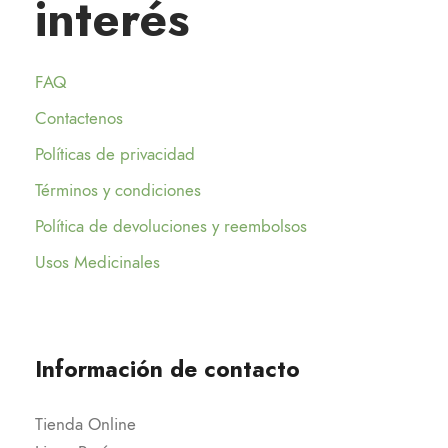
interés
FAQ
Contactenos
Políticas de privacidad
Términos y condiciones
Política de devoluciones y reembolsos
Usos Medicinales
Información de contacto
Tienda Online