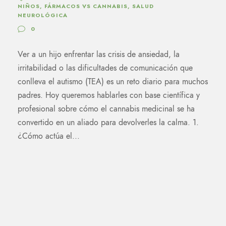
NIÑOS
,
FÁRMACOS VS CANNABIS
,
SALUD
NEUROLÓGICA
0
Ver a un hijo enfrentar las crisis de ansiedad, la
irritabilidad o las dificultades de comunicación que
conlleva el autismo (TEA) es un reto diario para muchos
padres. Hoy queremos hablarles con base científica y
profesional sobre cómo el cannabis medicinal se ha
convertido en un aliado para devolverles la calma. 1.
¿Cómo actúa el...