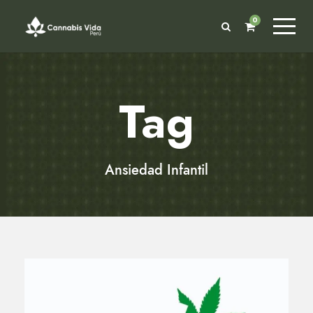
0
Tag
Ansiedad Infantil