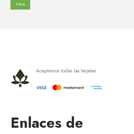
THCA
Aceptamos todas las tarjetas.
Enlaces de