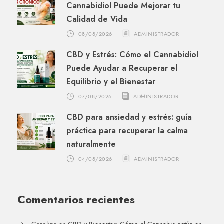
Cannabidiol Puede Mejorar tu
Calidad de Vida
08/08/2026
ADMINISTRADOR
CBD y Estrés: Cómo el Cannabidiol
Puede Ayudar a Recuperar el
Equilibrio y el Bienestar
07/08/2026
ADMINISTRADOR
CBD para ansiedad y estrés: guía
práctica para recuperar la calma
naturalmente
04/08/2026
ADMINISTRADOR
Comentarios recientes