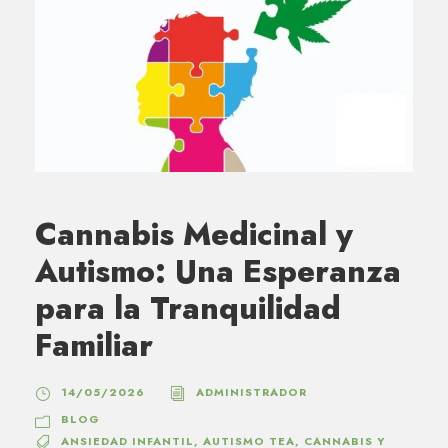
Cannabis Medicinal y
Autismo: Una Esperanza
para la Tranquilidad
Familiar
14/05/2026
ADMINISTRADOR
BLOG
ANSIEDAD INFANTIL
,
AUTISMO TEA
,
CANNABIS Y