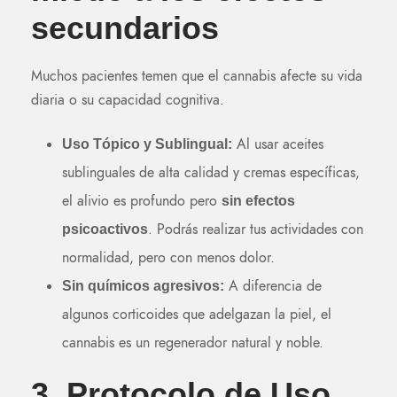
secundarios
Muchos pacientes temen que el cannabis afecte su vida
diaria o su capacidad cognitiva.
Al usar aceites
Uso Tópico y Sublingual:
sublinguales de alta calidad y cremas específicas,
el alivio es profundo pero
sin efectos
. Podrás realizar tus actividades con
psicoactivos
normalidad, pero con menos dolor.
A diferencia de
Sin químicos agresivos:
algunos corticoides que adelgazan la piel, el
cannabis es un regenerador natural y noble.
3. Protocolo de Uso