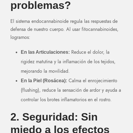
problemas?
El sistema endocannabinoide regula las respuestas de
defensa de nuestro cuerpo. Al usar fitocannabinoides,
logramos:
Reduce el dolor, la
En las Articulaciones:
rigidez matutina y la inflamación de los tejidos,
mejorando la movilidad.
Calma el enrojecimiento
En la Piel (Rosácea):
(flushing), reduce la sensación de ardor y ayuda a
controlar los brotes inflamatorios en el rostro.
2. Seguridad: Sin
miedo a los efectos