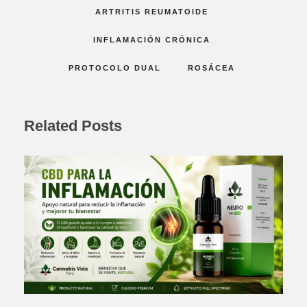
ARTRITIS REUMATOIDE
INFLAMACIÓN CRÓNICA
PROTOCOLO DUAL
ROSÁCEA
Related Posts