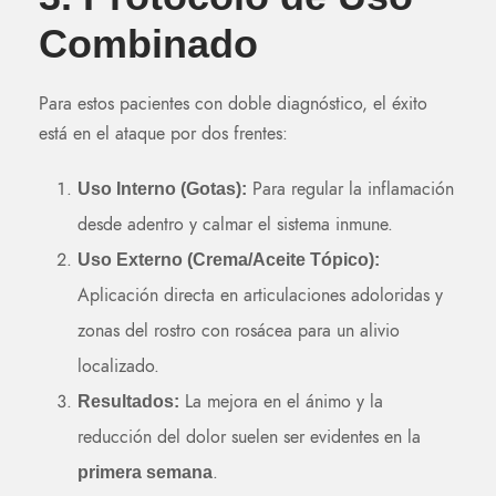
Combinado
Para estos pacientes con doble diagnóstico, el éxito
está en el ataque por dos frentes:
Para regular la inflamación
Uso Interno (Gotas):
desde adentro y calmar el sistema inmune.
Uso Externo (Crema/Aceite Tópico):
Aplicación directa en articulaciones adoloridas y
zonas del rostro con rosácea para un alivio
localizado.
La mejora en el ánimo y la
Resultados:
reducción del dolor suelen ser evidentes en la
.
primera semana