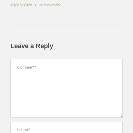
20/05/2026
•
administrador
Leave a Reply