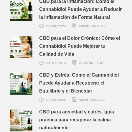
CBD para la Inflamación: Cómo el
Cannabidiol Puede Ayudar a Reducir
la Inflamación de Forma Natural
09/08/2026
ADMINISTRADOR
CBD para el Dolor Crónico: Cómo el
Cannabidiol Puede Mejorar tu
Calidad de Vida
08/08/2026
ADMINISTRADOR
CBD y Estrés: Cómo el Cannabidiol
Puede Ayudar a Recuperar el
Equilibrio y el Bienestar
07/08/2026
ADMINISTRADOR
CBD para ansiedad y estrés: guía
práctica para recuperar la calma
naturalmente