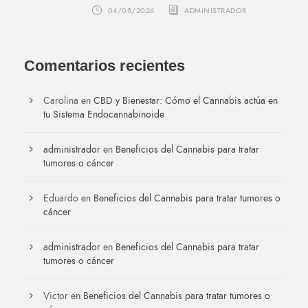
04/08/2026
ADMINISTRADOR
Comentarios recientes
Carolina
en
CBD y Bienestar: Cómo el Cannabis actúa en
tu Sistema Endocannabinoide
administrador
en
Beneficios del Cannabis para tratar
tumores o cáncer
Eduardo
en
Beneficios del Cannabis para tratar tumores o
cáncer
administrador
en
Beneficios del Cannabis para tratar
tumores o cáncer
Victor
en
Beneficios del Cannabis para tratar tumores o