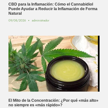
CBD para la Inflamación: Cómo el Cannabidiol
Puede Ayudar a Reducir la Inflamación de Forma
Natural
09/08/2026
•
administrador
El Mito de la Concentración: ¿Por qué «más alto»
no siempre es «más rápido»?