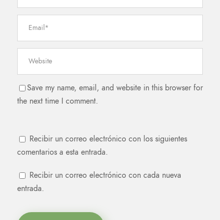
Save my name, email, and website in this browser for
the next time I comment.
Recibir un correo electrónico con los siguientes
comentarios a esta entrada.
Recibir un correo electrónico con cada nueva
entrada.