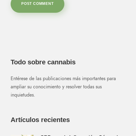
Todo sobre cannabis
Entérese de las publicaciones más importantes para
ampliar su conocimiento y resolver todas sus
inquietudes.
Artículos recientes