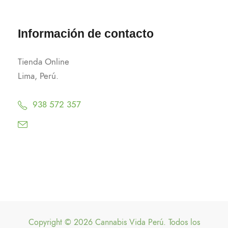
Información de contacto
Tienda Online
Lima, Perú.
938 572 357
Copyright © 2026 Cannabis Vida Perú. Todos los