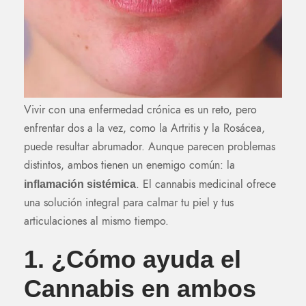
Vivir con una enfermedad crónica es un reto, pero
enfrentar dos a la vez, como la Artritis y la Rosácea,
puede resultar abrumador. Aunque parecen problemas
distintos, ambos tienen un enemigo común: la
. El cannabis medicinal ofrece
inflamación sistémica
una solución integral para calmar tu piel y tus
articulaciones al mismo tiempo.
1. ¿Cómo ayuda el
Cannabis en ambos