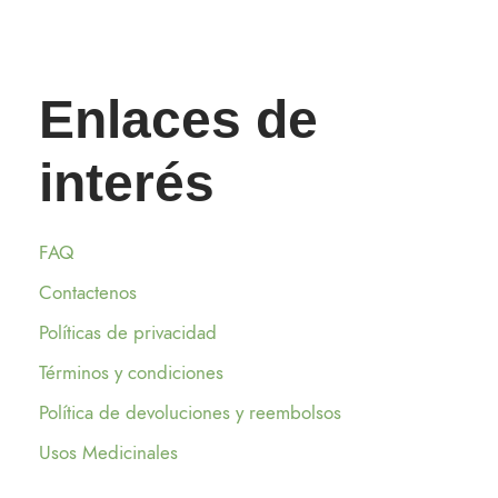
Enlaces de
interés
FAQ
Contactenos
Políticas de privacidad
Términos y condiciones
Política de devoluciones y reembolsos
Usos Medicinales