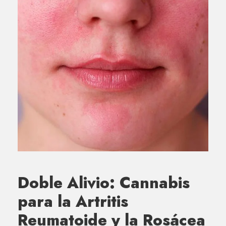
Doble Alivio: Cannabis
para la Artritis
Reumatoide y la Rosácea