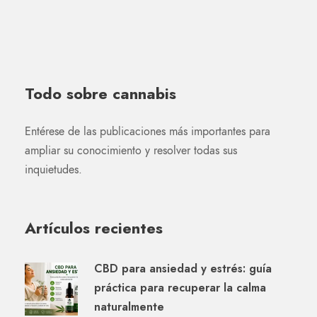
Todo sobre cannabis
Entérese de las publicaciones más importantes para
ampliar su conocimiento y resolver todas sus
inquietudes.
Artículos recientes
CBD para ansiedad y estrés: guía
práctica para recuperar la calma
naturalmente