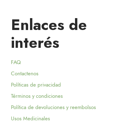
Enlaces de
interés
FAQ
Contactenos
Políticas de privacidad
Términos y condiciones
Política de devoluciones y reembolsos
Usos Medicinales