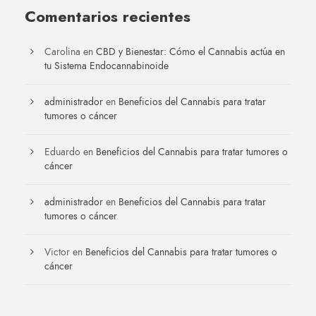
Comentarios recientes
Carolina
en
CBD y Bienestar: Cómo el Cannabis actúa en
tu Sistema Endocannabinoide
administrador
en
Beneficios del Cannabis para tratar
tumores o cáncer
Eduardo
en
Beneficios del Cannabis para tratar tumores o
cáncer
administrador
en
Beneficios del Cannabis para tratar
tumores o cáncer
Victor
en
Beneficios del Cannabis para tratar tumores o
cáncer