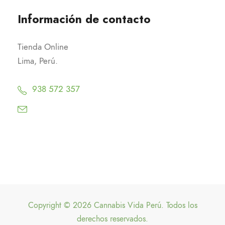
Información de contacto
Tienda Online
Lima, Perú.
938 572 357
Copyright © 2026 Cannabis Vida Perú. Todos los
derechos reservados.