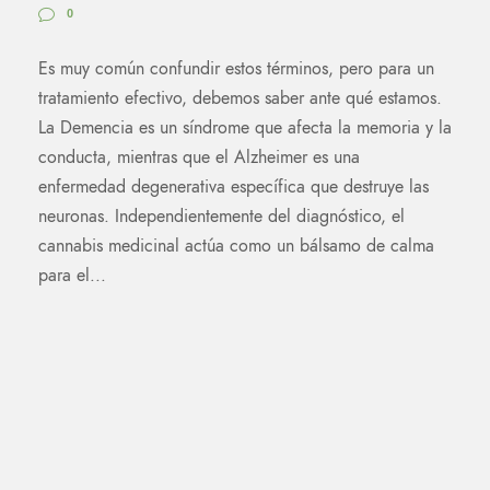
0
Es muy común confundir estos términos, pero para un
tratamiento efectivo, debemos saber ante qué estamos.
La Demencia es un síndrome que afecta la memoria y la
conducta, mientras que el Alzheimer es una
enfermedad degenerativa específica que destruye las
neuronas. Independientemente del diagnóstico, el
cannabis medicinal actúa como un bálsamo de calma
para el...