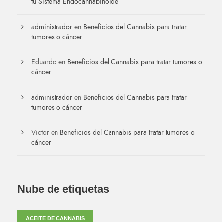
tu Sistema Endocannabinoide
administrador
en
Beneficios del Cannabis para tratar
tumores o cáncer
Eduardo
en
Beneficios del Cannabis para tratar tumores o
cáncer
administrador
en
Beneficios del Cannabis para tratar
tumores o cáncer
Victor
en
Beneficios del Cannabis para tratar tumores o
cáncer
Nube de etiquetas
ACEITE DE CANNABIS