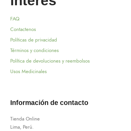
interés
FAQ
Contactenos
Políticas de privacidad
Términos y condiciones
Política de devoluciones y reembolsos
Usos Medicinales
Información de contacto
Tienda Online
Lima, Perú.