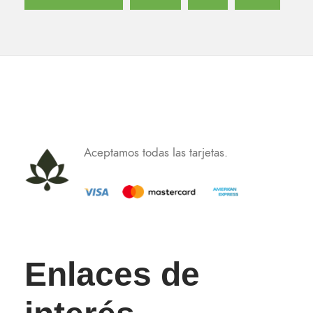
Aceptamos todas las tarjetas.
Enlaces de