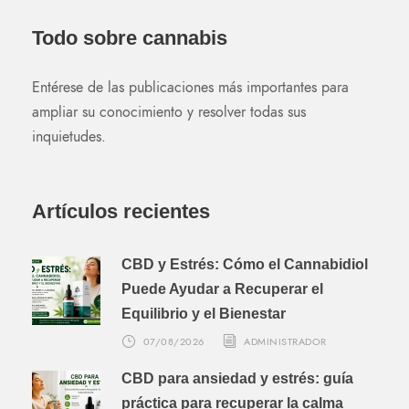
Todo sobre cannabis
Entérese de las publicaciones más importantes para
ampliar su conocimiento y resolver todas sus
inquietudes.
Artículos recientes
CBD y Estrés: Cómo el Cannabidiol
Puede Ayudar a Recuperar el
Equilibrio y el Bienestar
07/08/2026
ADMINISTRADOR
CBD para ansiedad y estrés: guía
práctica para recuperar la calma