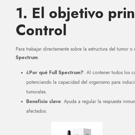
1. El objetivo pri
Control
Para trabajar directamente sobre la estructura del tumor o 
Spectrum
.
¿Por qué Full Spectrum?
: Al contener todos los c
potenciando la capacidad del organismo para inducir
tumorales.
Beneficio clave
: Ayuda a regular la respuesta inmun
afectados.