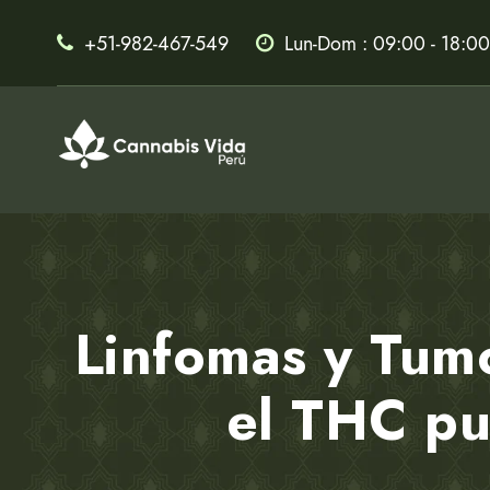
+51-982-467-549
Lun-Dom : 09:00 - 18:00
Linfomas y Tum
el THC pu