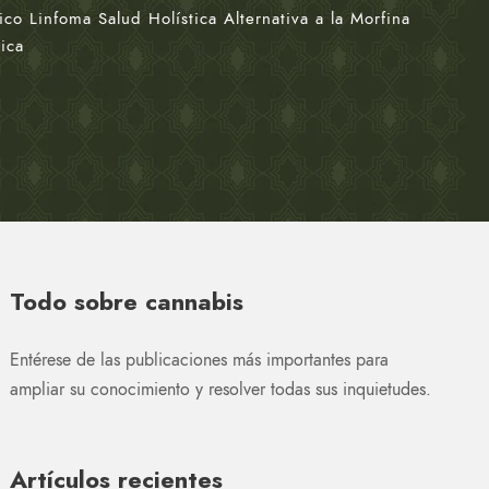
o Linfoma Salud Holística Alternativa a la Morfina
tica
Todo sobre cannabis
Entérese de las publicaciones más importantes para
ampliar su conocimiento y resolver todas sus inquietudes.
Artículos recientes