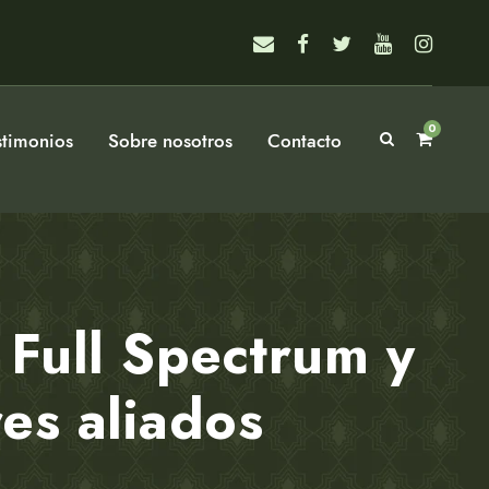
0
stimonios
Sobre nosotros
Contacto
Full Spectrum y
es aliados