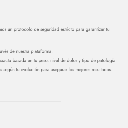
os un protocolo de seguridad estricto para garantizar tu
ravés de nuestra plataforma.
exacta basada en tu peso, nivel de dolor y tipo de patología.
s según tu evolución para asegurar los mejores resultados.