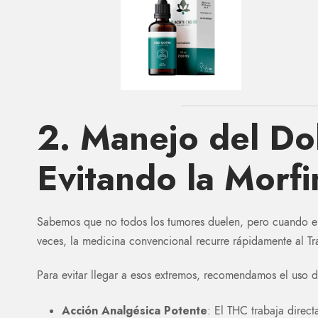
2. Manejo del Do
Evitando la Morfi
Sabemos que no todos los tumores duelen, pero cuando el
veces, la medicina convencional recurre rápidamente al Tr
Para evitar llegar a esos extremos, recomendamos el uso 
Acción Analgésica Potente
: El THC trabaja direct