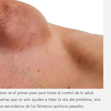
mor es el primer paso para tomar el control de tu salud.
tivas que no solo ayuden a tratar la raíz del problema, sino
ctos secundarios de los fármacos químicos pesados.