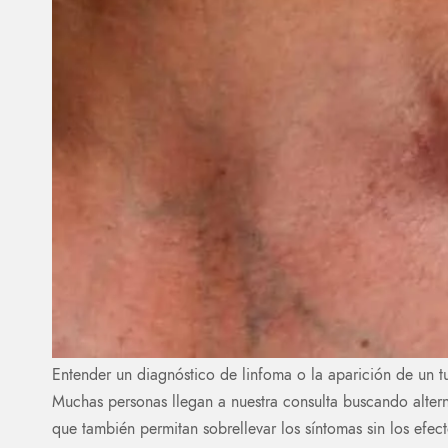
Entender un diagnóstico de linfoma o la aparición de un tu
Muchas personas llegan a nuestra consulta buscando alterna
que también permitan sobrellevar los síntomas sin los efe