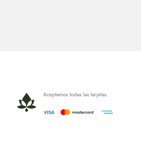
Aceptamos todas las tarjetas.