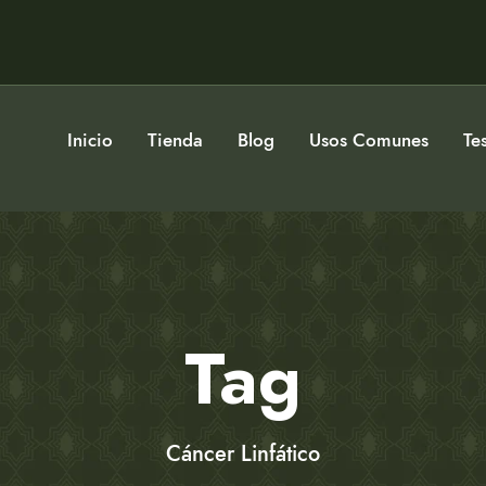
Inicio
Tienda
Blog
Usos Comunes
Te
Tag
Cáncer Linfático