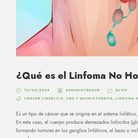
¿Qué es el Linfoma No H
15/05/2026
ADMINISTRADOR
BLOG
CÁNCER LINFÁTICO
,
CBD Y QUIMIOTERAPIA
,
LINFOMA 
Es un tipo de cáncer que se origina en el sistema linfático
En este caso, el cuerpo produce demasiados linfocitos (
formando tumores en los ganglios linfáticos, el bazo o inc