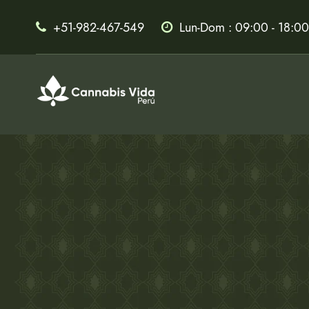
+51-982-467-549
Lun-Dom : 09:00 - 18:00