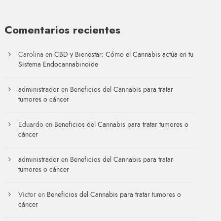
Comentarios recientes
Carolina
en
CBD y Bienestar: Cómo el Cannabis actúa en tu
Sistema Endocannabinoide
administrador
en
Beneficios del Cannabis para tratar
tumores o cáncer
Eduardo
en
Beneficios del Cannabis para tratar tumores o
cáncer
administrador
en
Beneficios del Cannabis para tratar
tumores o cáncer
Victor
en
Beneficios del Cannabis para tratar tumores o
cáncer