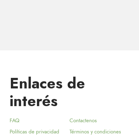
Enlaces de
interés
FAQ
Contactenos
Políticas de privacidad
Términos y condiciones