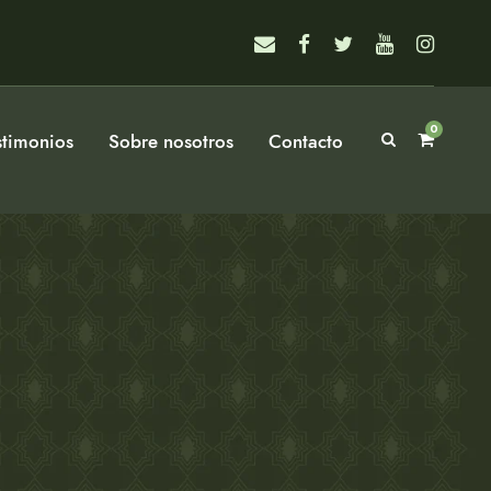
0
stimonios
Sobre nosotros
Contacto