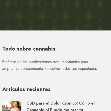
Todo sobre cannabis
Entérese de las publicaciones más importantes para
ampliar su conocimiento y resolver todas sus inquietudes.
Artículos recientes
CBD para el Dolor Crónico: Cómo el
Cannabidiol Puede Mejorar tu