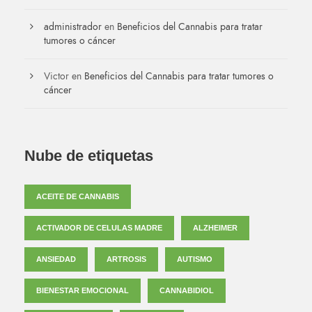
administrador
en
Beneficios del Cannabis para tratar
tumores o cáncer
Victor
en
Beneficios del Cannabis para tratar tumores o
cáncer
Nube de etiquetas
ACEITE DE CANNABIS
ACTIVADOR DE CELULAS MADRE
ALZHEIMER
ANSIEDAD
ARTROSIS
AUTISMO
BIENESTAR EMOCIONAL
CANNABIDIOL