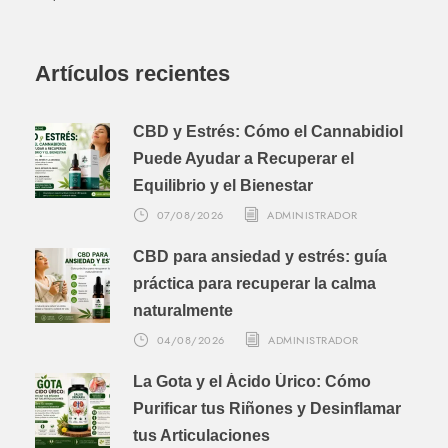
Artículos recientes
CBD y Estrés: Cómo el Cannabidiol
Puede Ayudar a Recuperar el
Equilibrio y el Bienestar
07/08/2026
ADMINISTRADOR
CBD para ansiedad y estrés: guía
práctica para recuperar la calma
naturalmente
04/08/2026
ADMINISTRADOR
La Gota y el Ácido Úrico: Cómo
Purificar tus Riñones y Desinflamar
tus Articulaciones