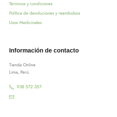
Términos y condiciones
Política de devoluciones y reembolsos
Usos Medicinales
Información de contacto
Tienda Online
Lima, Perú.
938 572 357