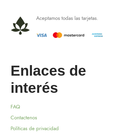
Aceptamos todas las tarjetas.
Enlaces de
interés
FAQ
Contactenos
Políticas de privacidad