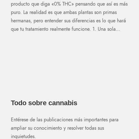
producto que diga «0% THC» pensando que así es más
puro. La realidad es que ambas plantas son primas
hermanas, pero entender sus diferencias es lo que hará
que tu tratamiento realmente funcione. 1. Una sola...
Todo sobre cannabis
Entérese de las publicaciones más importantes para
ampliar su conocimiento y resolver todas sus
inquietudes.