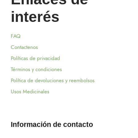
interés
FAQ
Contactenos
Políticas de privacidad
Términos y condiciones
Política de devoluciones y reembolsos
Usos Medicinales
Información de contacto