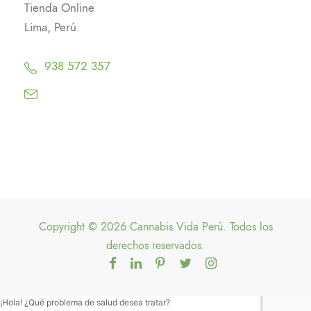
Tienda Online
Lima, Perú.
938 572 357
Copyright © 2026 Cannabis Vida Perú. Todos los
derechos reservados.
¡Hola! ¿Qué problema de salud desea tratar?