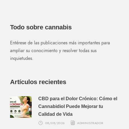
Todo sobre cannabis
Entérese de las publicaciones más importantes para
ampliar su conocimiento y resolver todas sus
inquietudes.
Artículos recientes
CBD para el Dolor Crónico: Cómo el
Cannabidiol Puede Mejorar tu
Calidad de Vida
08/08/2026
ADMINISTRADOR