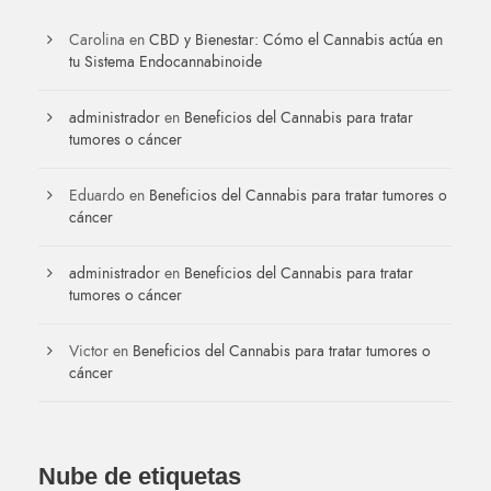
Carolina
en
CBD y Bienestar: Cómo el Cannabis actúa en
tu Sistema Endocannabinoide
administrador
en
Beneficios del Cannabis para tratar
tumores o cáncer
Eduardo
en
Beneficios del Cannabis para tratar tumores o
cáncer
administrador
en
Beneficios del Cannabis para tratar
tumores o cáncer
Victor
en
Beneficios del Cannabis para tratar tumores o
cáncer
Nube de etiquetas