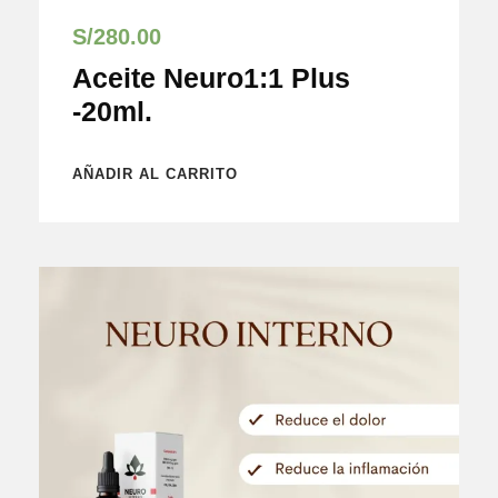
S/
280.00
Aceite Neuro1:1 Plus
-20ml.
AÑADIR AL CARRITO