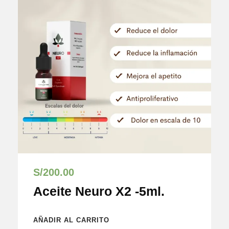
S/
200.00
Aceite Neuro X2 -5ml.
AÑADIR AL CARRITO