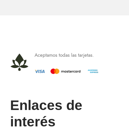
Aceptamos todas las tarjetas.
Enlaces de
interés