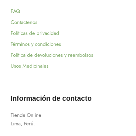
FAQ
Contactenos
Políticas de privacidad
Términos y condiciones
Política de devoluciones y reembolsos
Usos Medicinales
Información de contacto
Tienda Online
Lima, Perú.