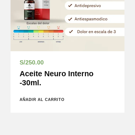
S/
250.00
Aceite Neuro Interno
-30ml.
AÑADIR AL CARRITO