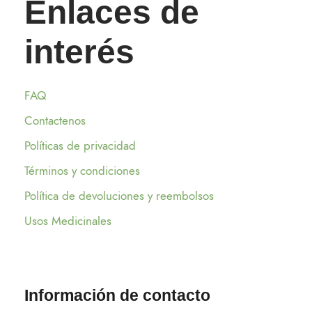
Enlaces de
interés
FAQ
Contactenos
Políticas de privacidad
Términos y condiciones
Política de devoluciones y reembolsos
Usos Medicinales
Información de contacto