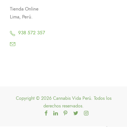
Tienda Online
Lima, Perú.
938 572 357
Copyright © 2026 Cannabis Vida Perú. Todos los
derechos reservados.