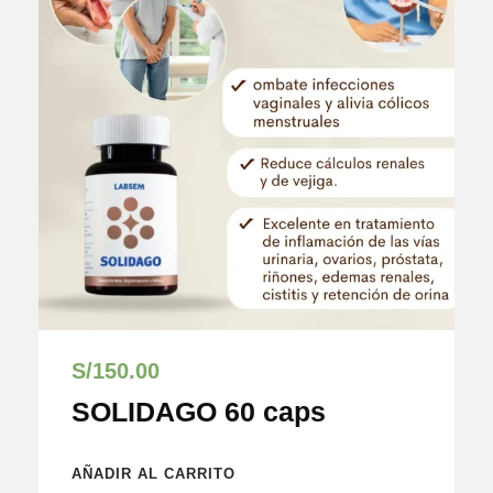
S/
150.00
SOLIDAGO 60 caps
AÑADIR AL CARRITO