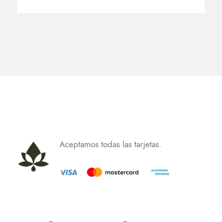
Aceptamos todas las tarjetas.