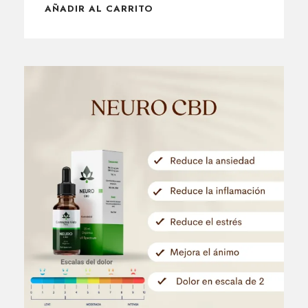
AÑADIR AL CARRITO