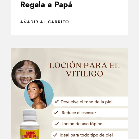
Regala a Papá
AÑADIR AL CARRITO