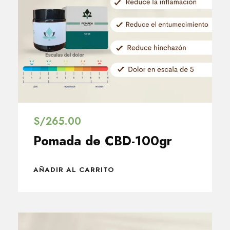
S/
265.00
Pomada de CBD-100gr
AÑADIR AL CARRITO