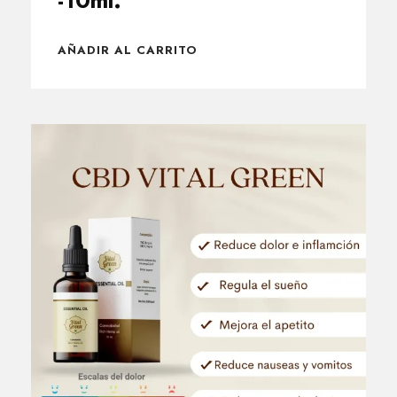
-10ml.
AÑADIR AL CARRITO