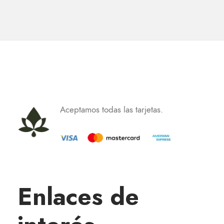
Aceptamos todas las tarjetas.
Enlaces de