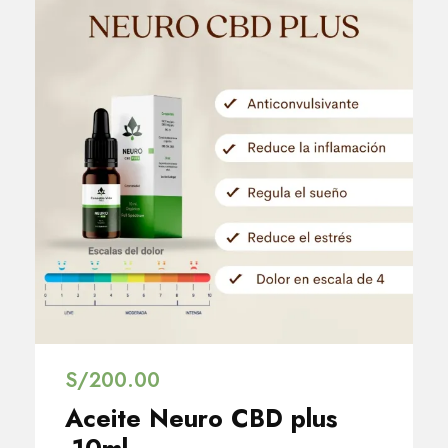
S/
200.00
Aceite Neuro CBD plus