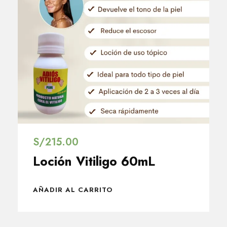
S/
215.00
Loción Vitiligo 60mL
AÑADIR AL CARRITO