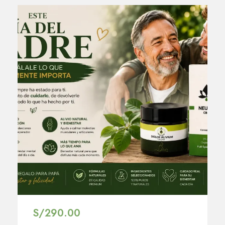
S/
290.00