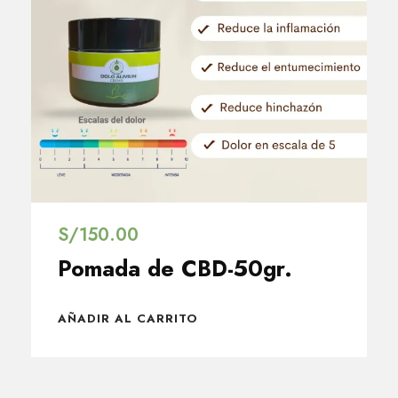
S/
150.00
Pomada de CBD-50gr.
AÑADIR AL CARRITO