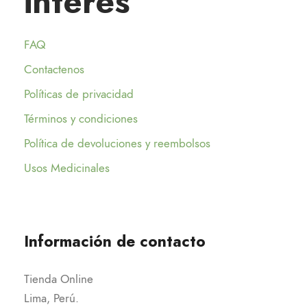
interés
FAQ
Contactenos
Políticas de privacidad
Términos y condiciones
Política de devoluciones y reembolsos
Usos Medicinales
Información de contacto
Tienda Online
Lima, Perú.