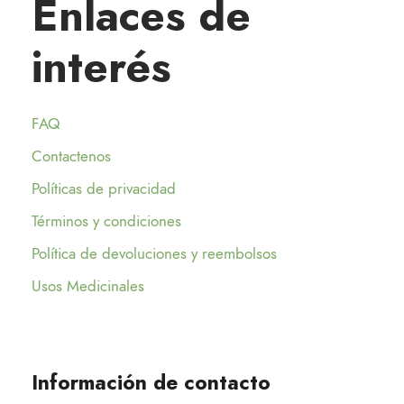
Enlaces de
interés
FAQ
Contactenos
Políticas de privacidad
Términos y condiciones
Política de devoluciones y reembolsos
Usos Medicinales
Información de contacto