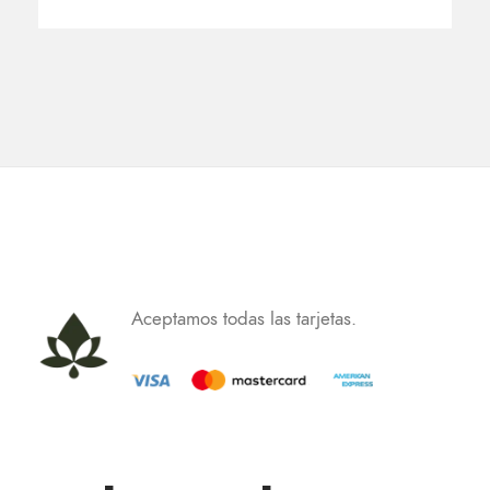
Aceptamos todas las tarjetas.