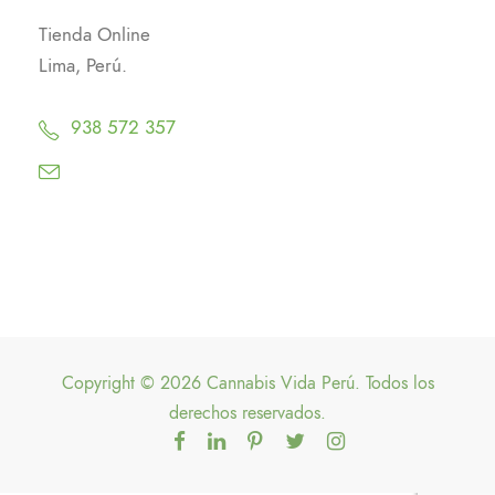
Tienda Online
Lima, Perú.
938 572 357
Copyright © 2026 Cannabis Vida Perú. Todos los
derechos reservados.