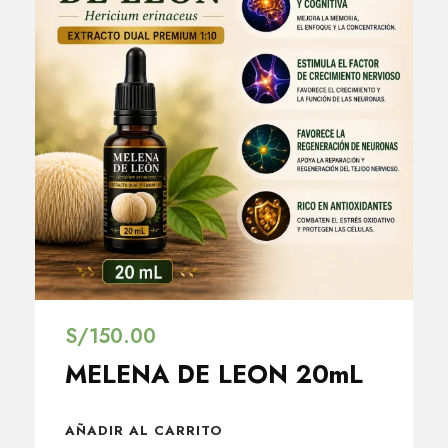
S/
150.00
MELENA DE LEON 20mL
AÑADIR AL CARRITO