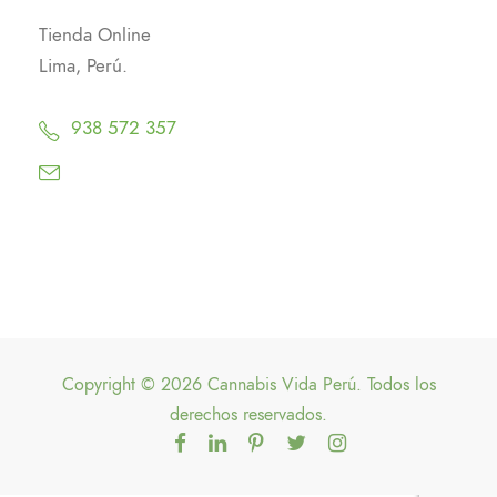
Tienda Online
Lima, Perú.
938 572 357
Copyright © 2026 Cannabis Vida Perú. Todos los
derechos reservados.