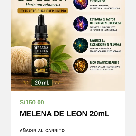
S/
150.00
MELENA DE LEON 20mL
AÑADIR AL CARRITO