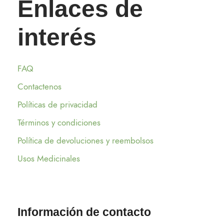
Enlaces de
interés
FAQ
Contactenos
Políticas de privacidad
Términos y condiciones
Política de devoluciones y reembolsos
Usos Medicinales
Información de contacto