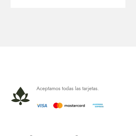
Aceptamos todas las tarjetas.