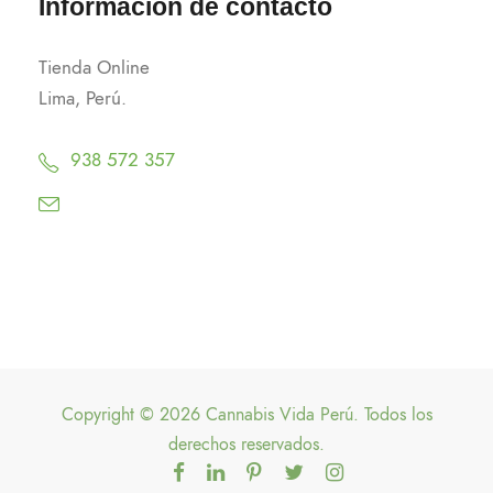
Información de contacto
Tienda Online
Lima, Perú.
938 572 357
Copyright © 2026 Cannabis Vida Perú. Todos los
derechos reservados.