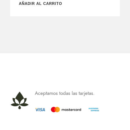
AÑADIR AL CARRITO
Aceptamos todas las tarjetas.