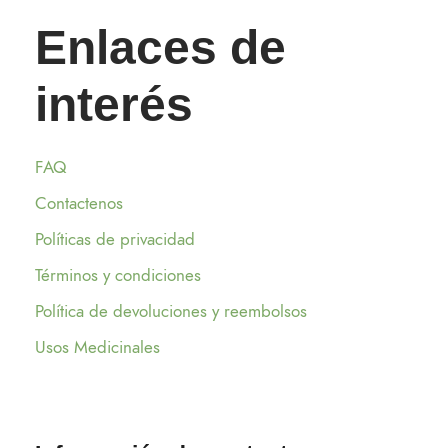
Enlaces de
interés
FAQ
Contactenos
Políticas de privacidad
Términos y condiciones
Política de devoluciones y reembolsos
Usos Medicinales