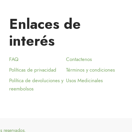
Enlaces de
interés
FAQ
Contactenos
Políticas de privacidad
Términos y condiciones
Política de devoluciones y
Usos Medicinales
reembolsos
s reservados.