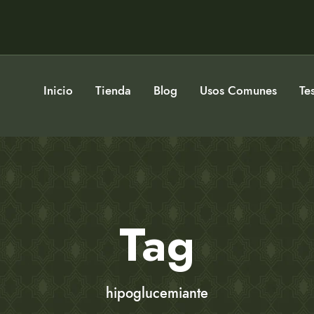
Inicio
Tienda
Blog
Usos Comunes
Te
Tag
hipoglucemiante