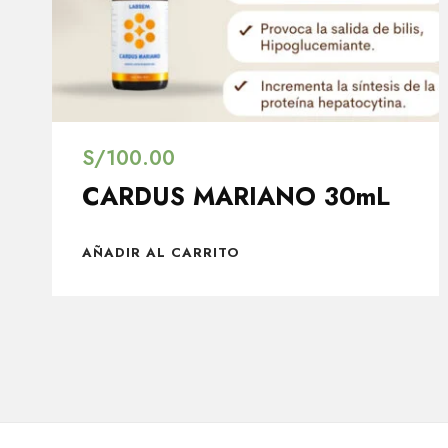
S/
100.00
CARDUS MARIANO 30mL
AÑADIR AL CARRITO