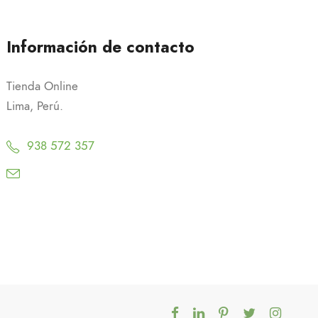
Información de contacto
Tienda Online
Lima, Perú.
938 572 357