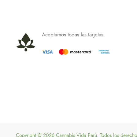
Aceptamos todas las tarjetas.
Copyright © 2026 Cannabis Vida Perú. Todos los derecho