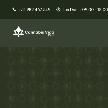
+51-982-467-549
Lun-Dom : 09:00 - 18:00