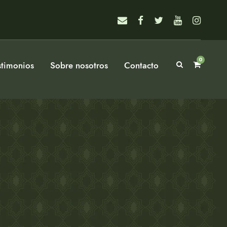
0
stimonios
Sobre nosotros
Contacto