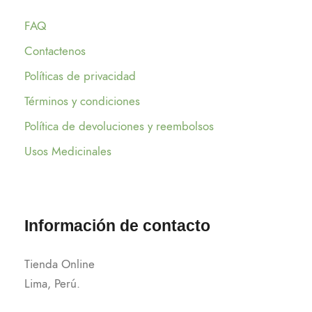
FAQ
Contactenos
Políticas de privacidad
Términos y condiciones
Política de devoluciones y reembolsos
Usos Medicinales
Información de contacto
Tienda Online
Lima, Perú.