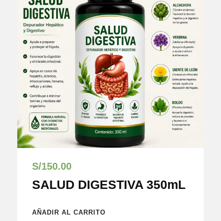
S/
150.00
SALUD DIGESTIVA 350mL
AÑADIR AL CARRITO