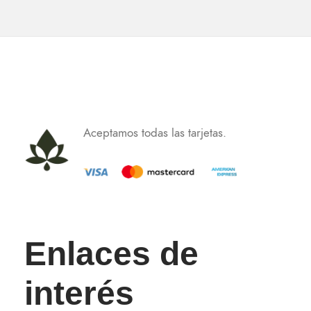
Aceptamos todas las tarjetas.
Enlaces de
interés