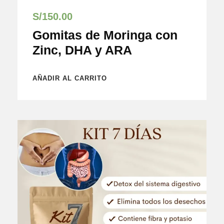
S/
150.00
Gomitas de Moringa con
Zinc, DHA y ARA
AÑADIR AL CARRITO