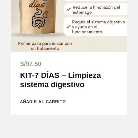
S/
97.50
KIT-7 DÍAS – Limpieza
sistema digestivo
AÑADIR AL CARRITO