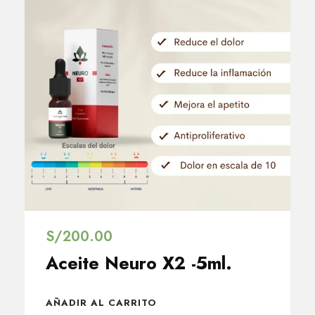
S/
200.00
Aceite Neuro X2 -5ml.
AÑADIR AL CARRITO