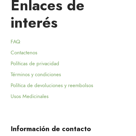
Enlaces de
interés
FAQ
Contactenos
Políticas de privacidad
Términos y condiciones
Política de devoluciones y reembolsos
Usos Medicinales
Información de contacto