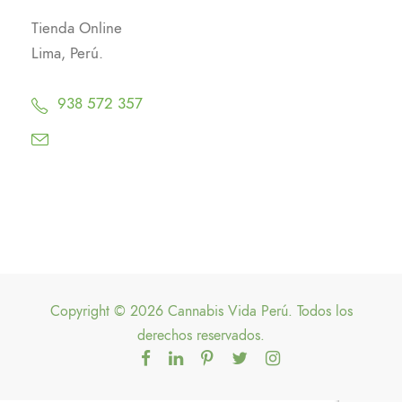
Tienda Online
Lima, Perú.
938 572 357
Copyright © 2026 Cannabis Vida Perú. Todos los
derechos reservados.