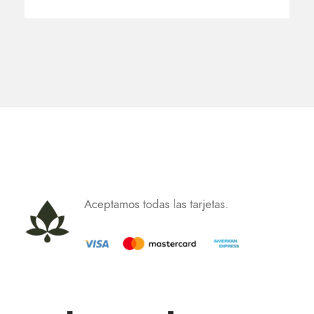
Aceptamos todas las tarjetas.