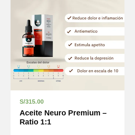
S/
315.00
Aceite Neuro Premium –
Ratio 1:1