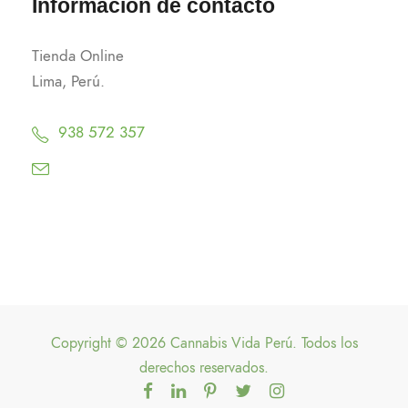
Información de contacto
Tienda Online
Lima, Perú.
938 572 357
Copyright © 2026 Cannabis Vida Perú. Todos los
derechos reservados.