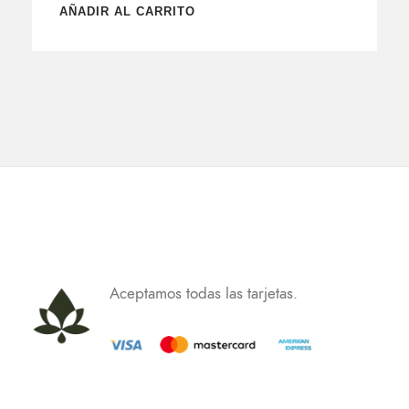
AÑADIR AL CARRITO
Aceptamos todas las tarjetas.