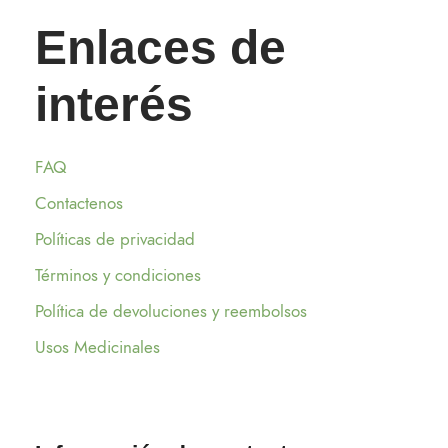
Enlaces de
interés
FAQ
Contactenos
Políticas de privacidad
Términos y condiciones
Política de devoluciones y reembolsos
Usos Medicinales