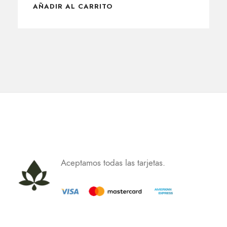
AÑADIR AL CARRITO
Aceptamos todas las tarjetas.