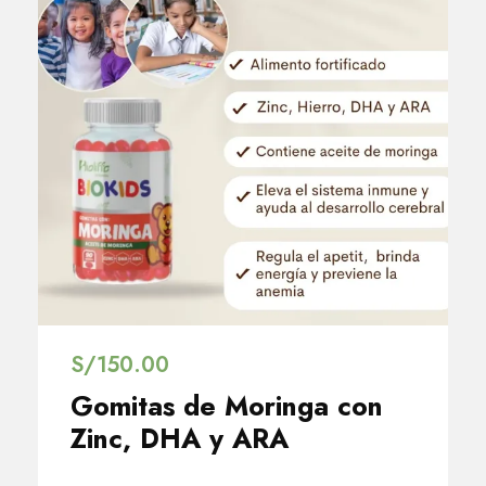
S/
150.00
Gomitas de Moringa con
Zinc, DHA y ARA