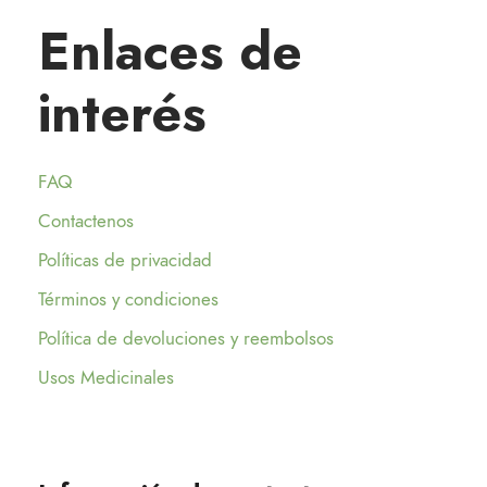
Enlaces de
interés
FAQ
Contactenos
Políticas de privacidad
Términos y condiciones
Política de devoluciones y reembolsos
Usos Medicinales