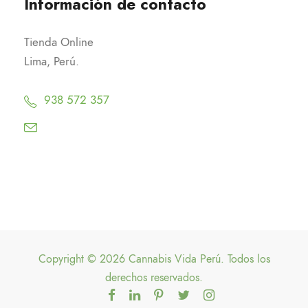
Información de contacto
Tienda Online
Lima, Perú.
938 572 357
Copyright © 2026 Cannabis Vida Perú. Todos los
derechos reservados.