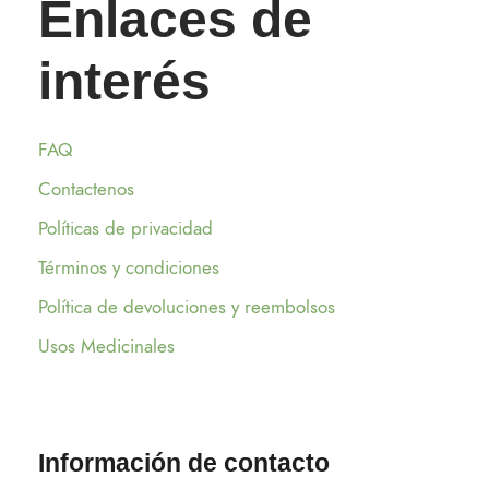
Enlaces de
interés
FAQ
Contactenos
Políticas de privacidad
Términos y condiciones
Política de devoluciones y reembolsos
Usos Medicinales
Información de contacto