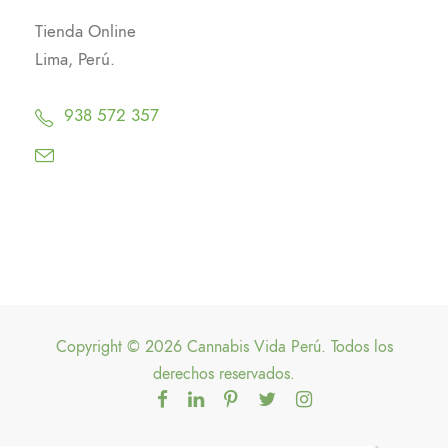
Tienda Online
Lima, Perú.
938 572 357
Copyright © 2026 Cannabis Vida Perú. Todos los
derechos reservados.