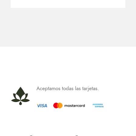
Aceptamos todas las tarjetas.